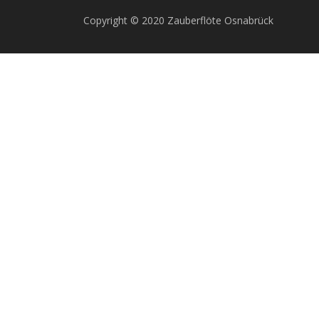
Copyright © 2020 Zauberflöte Osnabrück