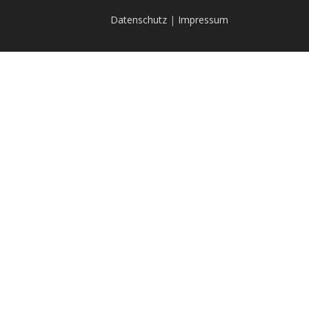
Datenschutz
|
Impressum