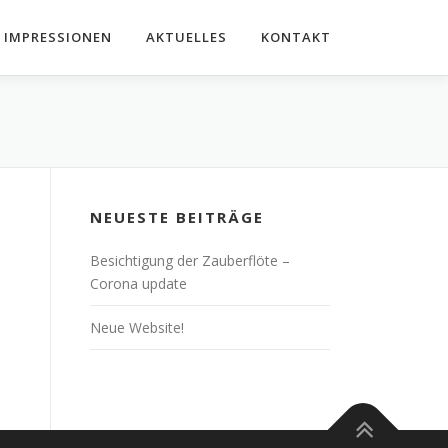
IMPRESSIONEN
AKTUELLES
KONTAKT
NEUESTE BEITRÄGE
Besichtigung der Zauberflöte –
Corona update
Neue Website!