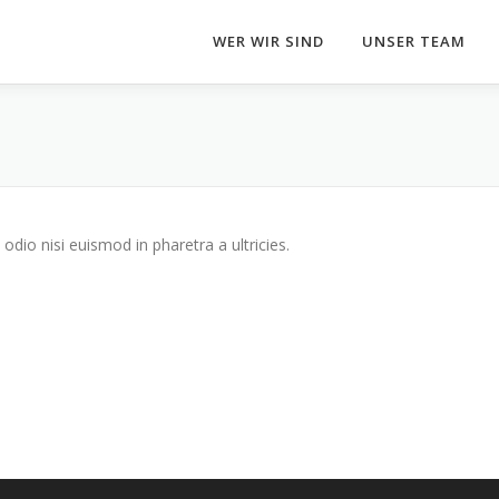
WER WIR SIND
UNSER TEAM
odio nisi euismod in pharetra a ultricies.